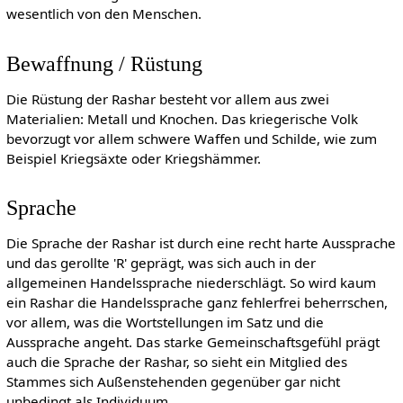
wesentlich von den Menschen.
Bewaffnung / Rüstung
Die Rüstung der Rashar besteht vor allem aus zwei
Materialien: Metall und Knochen. Das kriegerische Volk
bevorzugt vor allem schwere Waffen und Schilde, wie zum
Beispiel Kriegsäxte oder Kriegshämmer.
Sprache
Die Sprache der Rashar ist durch eine recht harte Aussprache
und das gerollte 'R' geprägt, was sich auch in der
allgemeinen Handelssprache niederschlägt. So wird kaum
ein Rashar die Handelssprache ganz fehlerfrei beherrschen,
vor allem, was die Wortstellungen im Satz und die
Aussprache angeht. Das starke Gemeinschaftsgefühl prägt
auch die Sprache der Rashar, so sieht ein Mitglied des
Stammes sich Außenstehenden gegenüber gar nicht
unbedingt als Individuum.