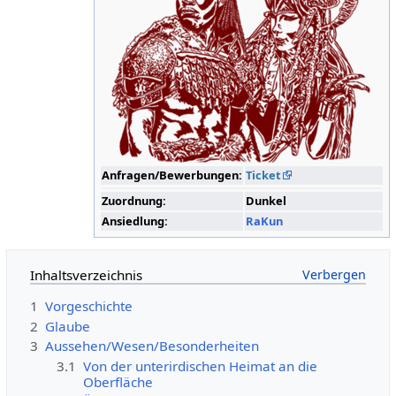
Anfragen/Bewerbungen:
Ticket
Zuordnung:
Dunkel
Ansiedlung:
RaKun
Inhaltsverzeichnis
1
Vorgeschichte
2
Glaube
3
Aussehen/Wesen/Besonderheiten
3.1
Von der unterirdischen Heimat an die
Oberfläche