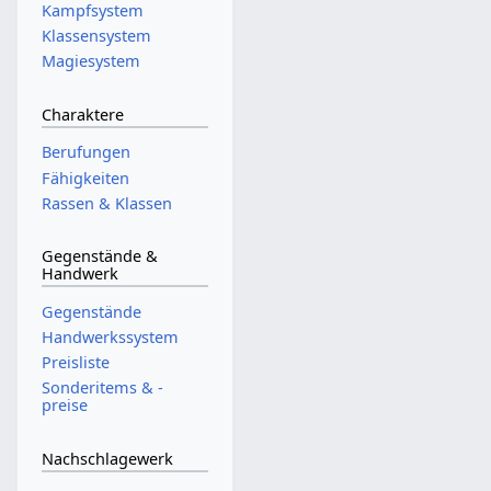
Kampfsystem
Klassensystem
Magiesystem
Charaktere
Berufungen
Fähigkeiten
Rassen & Klassen
Gegenstände &
Handwerk
Gegenstände
Handwerkssystem
Preisliste
Sonderitems & -
preise
Nachschlagewerk