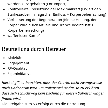
werden kurz gehalten (Forumpost)
Kontrollierte Freisetzung der Maximalkraft (Erklärt den
Stärkezauber = magischer Einfluss + Körperbeherrschung)
Verbesserung der Regeneration (Kleine Heilung, der
Körper wird durch Rituale und Tränke beeinflusst +
Körperbeherrschung)
waffenloser Kampf
Beurteilung durch Betreuer
Aktivität
Engagement
RP-Qualität
Eigeninitiative
Hierbei gilt zu beachten, dass der Charim nicht zwangsweise
auch Hadcharim wird. Im Rollenspiel ist das so zu erklären,
dass sich schlichtweg kein Dschinn für diesen Säbelschwinger
finden wird.
Die Freigabe zum S3 erfolgt durch die Betreuung.