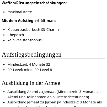
Waffen/Rüstungseinschränkungen:
maximal Kette
Mit dem Aufstieg erhält man:
Klassenzauberbuch S3-Charim
Chepesch
kein Resistenzbonus
Aufstiegsbedingungen
Mindestzeit: 4 Monate S2
RP-Level: mind. RP-Level 8
Ausbildung in der Armee
Ausbildung Akemi zu Jemaat (Mindestzeit: 3 Monate als
Akemi und Teilnehmen an 5 Unterrichtsstunden)
Ausbildung Jemaat zu Jijkban (Mindestzeit: 3 Monate als