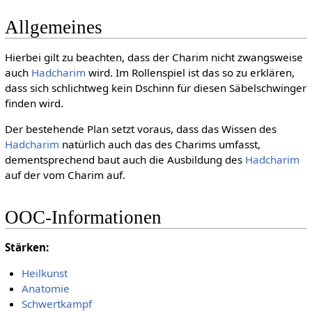
Allgemeines
Hierbei gilt zu beachten, dass der Charim nicht zwangsweise
auch
Hadcharim
wird. Im Rollenspiel ist das so zu erklären,
dass sich schlichtweg kein Dschinn für diesen Säbelschwinger
finden wird.
Der bestehende Plan setzt voraus, dass das Wissen des
Hadcharim
natürlich auch das des Charims umfasst,
dementsprechend baut auch die Ausbildung des
Hadcharim
auf der vom Charim auf.
OOC-Informationen
Stärken:
Heilkunst
Anatomie
Schwertkampf