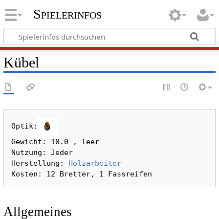
Spielerinfos
Kübel
Optik:
Gewicht: 10.0 , leer

Nutzung: Jeder

Herstellung: 
Holzarbeiter
Allgemeines