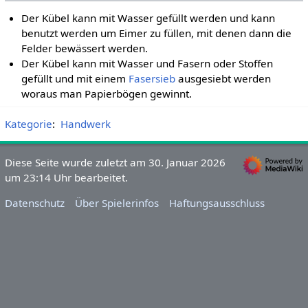
Der Kübel kann mit Wasser gefüllt werden und kann
benutzt werden um Eimer zu füllen, mit denen dann die
Felder bewässert werden.
Der Kübel kann mit Wasser und Fasern oder Stoffen
gefüllt und mit einem
Fasersieb
ausgesiebt werden
woraus man Papierbögen gewinnt.
Kategorie
:
Handwerk
Diese Seite wurde zuletzt am 30. Januar 2026
um 23:14 Uhr bearbeitet.
Datenschutz
Über Spielerinfos
Haftungsausschluss