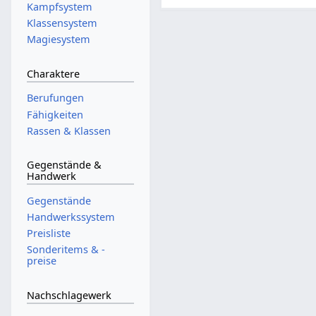
Kampfsystem
Klassensystem
Magiesystem
Charaktere
Berufungen
Fähigkeiten
Rassen & Klassen
Gegenstände &
Handwerk
Gegenstände
Handwerkssystem
Preisliste
Sonderitems & -
preise
Nachschlagewerk