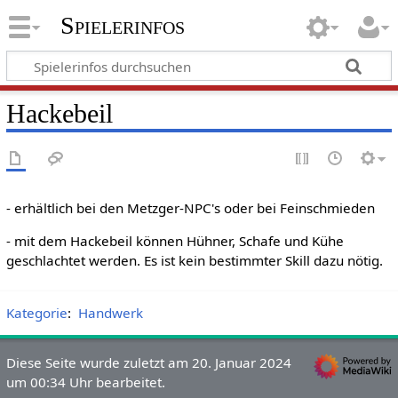
Spielerinfos
Hackebeil
- erhältlich bei den Metzger-NPC's oder bei Feinschmieden
- mit dem Hackebeil können Hühner, Schafe und Kühe
geschlachtet werden. Es ist kein bestimmter Skill dazu nötig.
Kategorie
:
Handwerk
Diese Seite wurde zuletzt am 20. Januar 2024
um 00:34 Uhr bearbeitet.