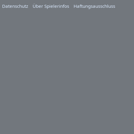
Datenschutz
Über Spielerinfos
Haftungsausschluss