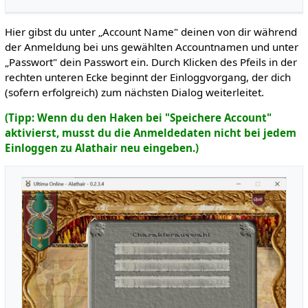
Hier gibst du unter „Account Name" deinen von dir während
der Anmeldung bei uns gewählten Accountnamen und unter
„Passwort" dein Passwort ein. Durch Klicken des Pfeils in der
rechten unteren Ecke beginnt der Einloggvorgang, der dich
(sofern erfolgreich) zum nächsten Dialog weiterleitet.
(Tipp: Wenn du den Haken bei "Speichere Account"
aktivierst, musst du die Anmeldedaten nicht bei jedem
Einloggen zu Alathair neu eingeben.)