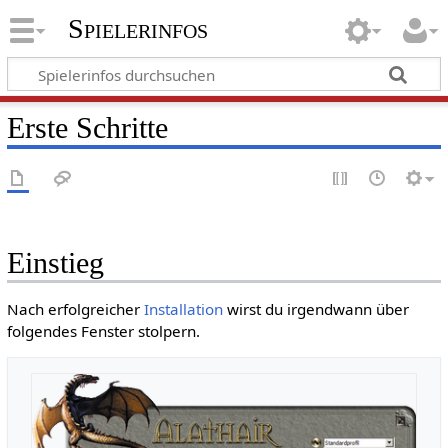
Spielerinfos
Erste Schritte
Einstieg
Nach erfolgreicher
Installation
wirst du irgendwann über
folgendes Fenster stolpern.