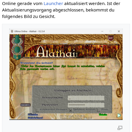
Online gerade vom
Launcher
aktualisiert werden. Ist der
Aktualisierungsvorgang abgeschlossen, bekommst du
folgendes Bild zu Gesicht.