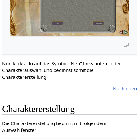
Nun klickst du auf das Symbol „Neu" links unten in der
Charakterauswahl und beginnst somit die
Charaktererstellung.
Nach oben
Charaktererstellung
Die Charaktererstellung beginnt mit folgendem
Auswahlfenster: