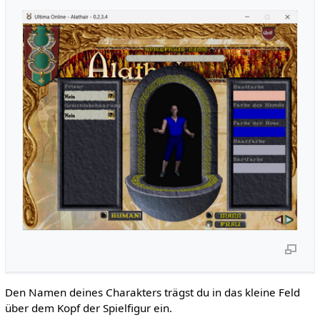
Den Namen deines Charakters trägst du in das kleine Feld
über dem Kopf der Spielfigur ein.