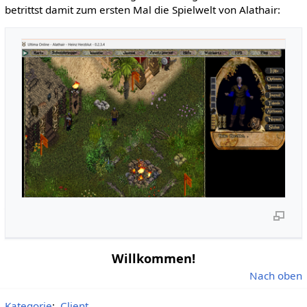
betrittst damit zum ersten Mal die Spielwelt von Alathair:
Willkommen!
Nach oben
Kategorie
:
Client