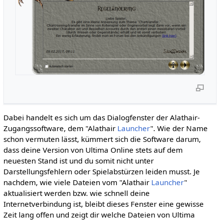
Dabei handelt es sich um das Dialogfenster der Alathair-
Zugangssoftware, dem "Alathair
Launcher
". Wie der Name
schon vermuten lässt, kümmert sich die Software darum,
dass deine Version von Ultima Online stets auf dem
neuesten Stand ist und du somit nicht unter
Darstellungsfehlern oder Spielabstürzen leiden musst. Je
nachdem, wie viele Dateien vom "Alathair
Launcher
"
aktualisiert werden bzw. wie schnell deine
Internetverbindung ist, bleibt dieses Fenster eine gewisse
Zeit lang offen und zeigt dir welche Dateien von Ultima