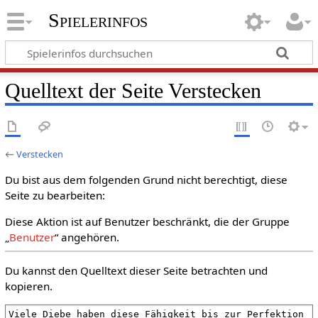
Spielerinfos
Quelltext der Seite Verstecken
←
Verstecken
Du bist aus dem folgenden Grund nicht berechtigt, diese
Seite zu bearbeiten:
Diese Aktion ist auf Benutzer beschränkt, die der Gruppe
„
Benutzer
“ angehören.
Du kannst den Quelltext dieser Seite betrachten und
kopieren.