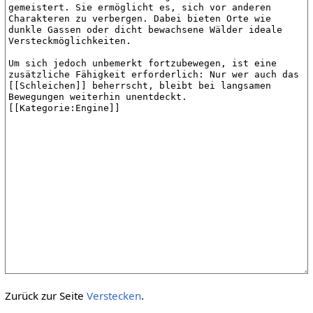
Zurück zur Seite
Verstecken
.