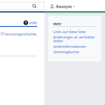
Anonym
Hilfe
Mehr
Links auf diese Seite
Versionsgeschichte
Änderungen an verlinkten
Seiten
Seiten­­informationen
Seitenlogbücher