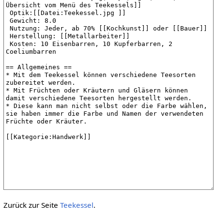
Zurück zur Seite
Teekessel
.