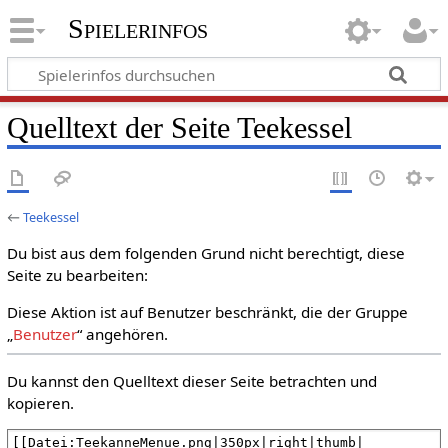
Spielerinfos
Quelltext der Seite Teekessel
←
Teekessel
Du bist aus dem folgenden Grund nicht berechtigt, diese
Seite zu bearbeiten:
Diese Aktion ist auf Benutzer beschränkt, die der Gruppe
„
Benutzer
“ angehören.
Du kannst den Quelltext dieser Seite betrachten und
kopieren.