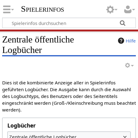
Spielerinfos
Zentrale öffentliche
Hilfe
Logbücher
Dies ist die kombinierte Anzeige aller in Spielerinfos
geführten Logbücher. Die Ausgabe kann durch die Auswahl
des Logbuchtyps, des Benutzers oder des Seitentitels
eingeschränkt werden (Groß-/Kleinschreibung muss beachtet
werden).
Logbücher
Zentrale öffentliche Logbücher