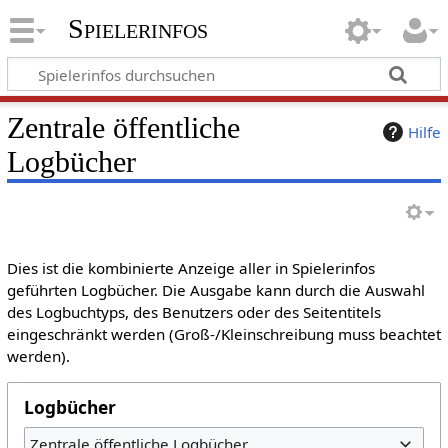
Spielerinfos
Zentrale öffentliche
Hilfe
Logbücher
Dies ist die kombinierte Anzeige aller in Spielerinfos
geführten Logbücher. Die Ausgabe kann durch die Auswahl
des Logbuchtyps, des Benutzers oder des Seitentitels
eingeschränkt werden (Groß-/Kleinschreibung muss beachtet
werden).
Logbücher
Zentrale öffentliche Logbücher