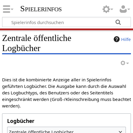
Spielerinfos
Zentrale öffentliche
Hilfe
Logbücher
Dies ist die kombinierte Anzeige aller in Spielerinfos
geführten Logbücher. Die Ausgabe kann durch die Auswahl
des Logbuchtyps, des Benutzers oder des Seitentitels
eingeschränkt werden (Groß-/Kleinschreibung muss beachtet
werden).
Logbücher
Zentrale öffentliche Logbücher