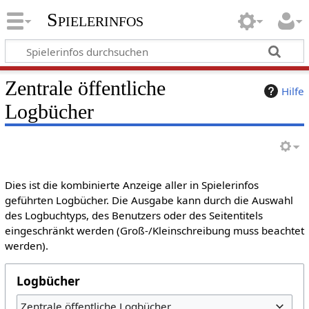
Spielerinfos
Zentrale öffentliche
Hilfe
Logbücher
Dies ist die kombinierte Anzeige aller in Spielerinfos
geführten Logbücher. Die Ausgabe kann durch die Auswahl
des Logbuchtyps, des Benutzers oder des Seitentitels
eingeschränkt werden (Groß-/Kleinschreibung muss beachtet
werden).
Logbücher
Zentrale öffentliche Logbücher