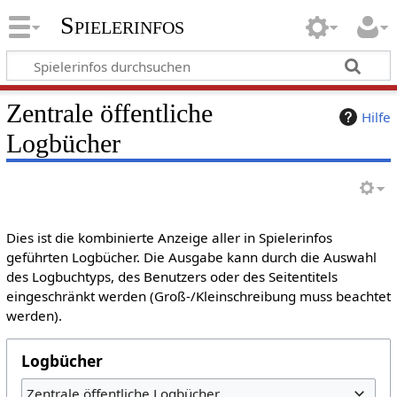
Spielerinfos
Zentrale öffentliche
Hilfe
Logbücher
Dies ist die kombinierte Anzeige aller in Spielerinfos
geführten Logbücher. Die Ausgabe kann durch die Auswahl
des Logbuchtyps, des Benutzers oder des Seitentitels
eingeschränkt werden (Groß-/Kleinschreibung muss beachtet
werden).
Logbücher
Zentrale öffentliche Logbücher