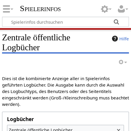
Spielerinfos
Zentrale öffentliche
Hilfe
Logbücher
Dies ist die kombinierte Anzeige aller in Spielerinfos
geführten Logbücher. Die Ausgabe kann durch die Auswahl
des Logbuchtyps, des Benutzers oder des Seitentitels
eingeschränkt werden (Groß-/Kleinschreibung muss beachtet
werden).
Logbücher
Zentrale öffentliche Logbücher