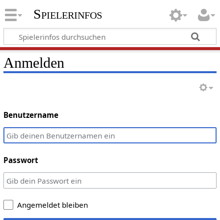
Spielerinfos
Anmelden
Benutzername
Passwort
Angemeldet bleiben