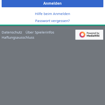
Anmelden
Hilfe beim Anmelden
Passwort vergessen?
Datenschutz
Über Spielerinfos
Haftungsausschluss