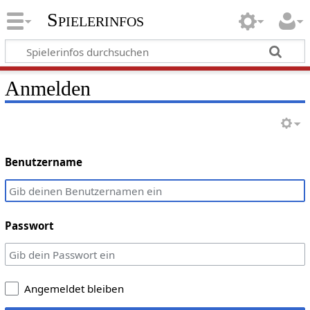
Spielerinfos
Anmelden
Benutzername
Passwort
Angemeldet bleiben