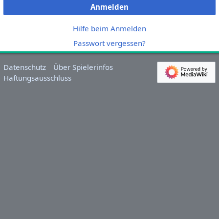
Anmelden
Hilfe beim Anmelden
Passwort vergessen?
Datenschutz
Über Spielerinfos
Haftungsausschluss