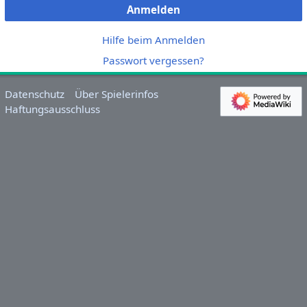
Anmelden
Hilfe beim Anmelden
Passwort vergessen?
Datenschutz
Über Spielerinfos
Haftungsausschluss