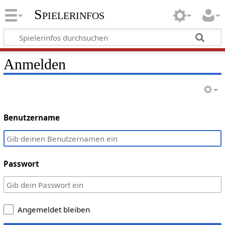
Spielerinfos
Anmelden
Benutzername
Passwort
Angemeldet bleiben