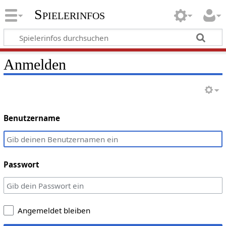
Spielerinfos
Anmelden
Benutzername
Passwort
Angemeldet bleiben