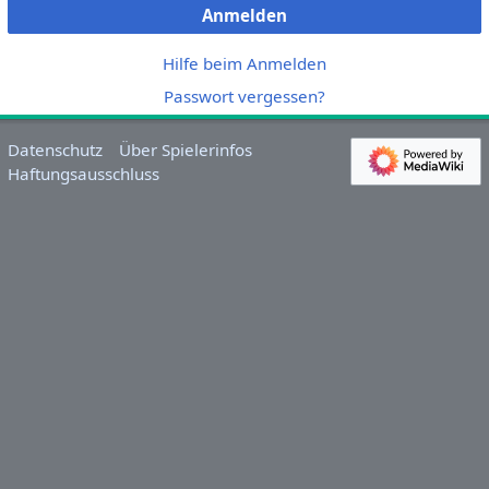
Anmelden
Hilfe beim Anmelden
Passwort vergessen?
Datenschutz
Über Spielerinfos
Haftungsausschluss