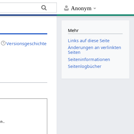
Anonym
Mehr
Links auf diese Seite
Versionsgeschichte
Änderungen an verlinkten
Seiten
Seiten­­informationen
Seitenlogbücher