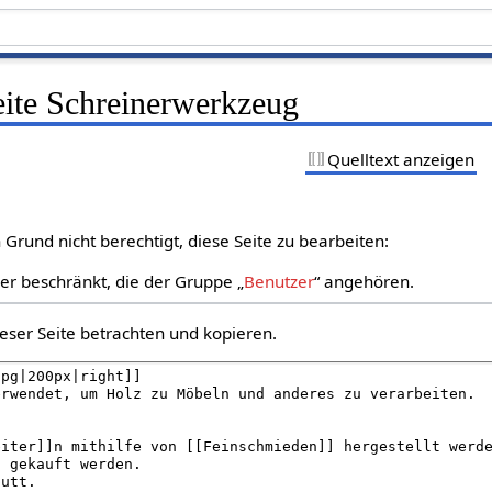
eite Schreinerwerkzeug
Quelltext anzeigen
Grund nicht berechtigt, diese Seite zu bearbeiten:
zer beschränkt, die der Gruppe „
Benutzer
“ angehören.
eser Seite betrachten und kopieren.