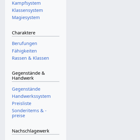
Kampfsystem
Klassensystem
Magiesystem
Charaktere
Berufungen
Fähigkeiten
Rassen & Klassen
Gegenstände &
Handwerk
Gegenstände
Handwerkssystem
Preisliste
Sonderitems & -
preise
Nachschlagewerk