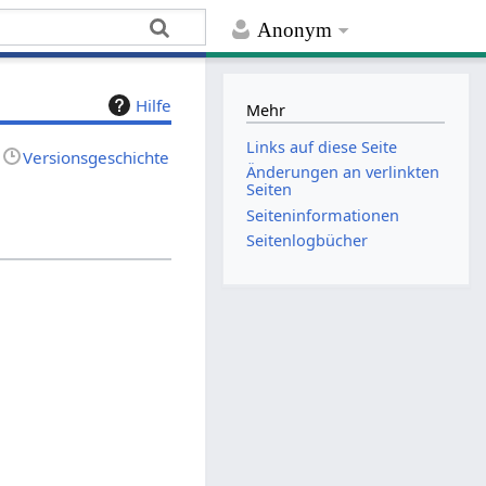
Anonym
Hilfe
Mehr
Links auf diese Seite
Versionsgeschichte
Änderungen an verlinkten
Seiten
Seiten­­informationen
Seitenlogbücher