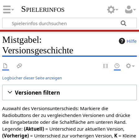
Spielerinfos
Mistgabel:
Hilfe
Versionsgeschichte
Logbücher dieser Seite anzeigen
Versionen filtern
Auswahl des Versionsunterschieds: Markiere die
Radiobuttons der zu vergleichenden Versionen und drücke
die Eingabetaste oder die Schaltfläche am unteren Rand.
Legende:
(Aktuell)
= Unterschied zur aktuellen Version,
(Vorherige)
= Unterschied zur vorherigen Version,
K
= Kleine