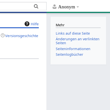
Anonym
Hilfe
Mehr
Links auf diese Seite
Versionsgeschichte
Änderungen an verlinkten
Seiten
Seiten­­informationen
Seitenlogbücher