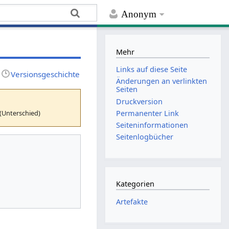
Anonym
Mehr
Links auf diese Seite
Versionsgeschichte
Änderungen an verlinkten
Seiten
Druckversion
(Unterschied)
Permanenter Link
Seiten­­informationen
Seitenlogbücher
Kategorien
Artefakte