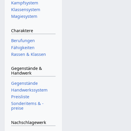
Kampfsystem
Klassensystem
Magiesystem
Charaktere
Berufungen
Fähigkeiten
Rassen & Klassen
Gegenstände &
Handwerk
Gegenstände
Handwerkssystem
Preisliste
Sonderitems & -
preise
Nachschlagewerk