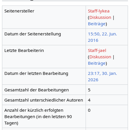
Seitenersteller
Staff-lykea
(
Diskussion
|
Beiträge
)
Datum der Seitenerstellung
15:50, 22. Jun.
2016
Letzte Bearbeiterin
Staff-jael
(
Diskussion
|
Beiträge
)
Datum der letzten Bearbeitung
23:17, 30. Jan.
2026
Gesamtzahl der Bearbeitungen
5
Gesamtzahl unterschiedlicher Autoren
4
Anzahl der kürzlich erfolgten
0
Bearbeitungen (in den letzten 90
Tagen)