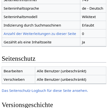
Seiteninhaltssprache
de - Deutsch
Seiteninhaltsmodell
Wikitext
Indizierung durch Suchmaschinen
Erlaubt
Anzahl der Weiterleitungen zu dieser Seite
0
Gezählt als eine Inhaltsseite
Ja
Seitenschutz
Bearbeiten
Alle Benutzer (unbeschränkt)
Verschieben
Alle Benutzer (unbeschränkt)
Das Seitenschutz-Logbuch für diese Seite ansehen.
Versionsgeschichte