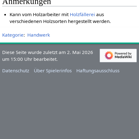
Anmerkungen
Kann vom Holzarbeiter mit
Holzfällerei
aus
verschiedenen Holzsorten hergestellt werden.
Kategorie
:
Handwerk
Diese Seite wurde zuletzt am 2. Mai 2026
um 15:00 Uhr bearbeitet.
Datenschutz
Über Spielerinfos
Haftungsausschluss