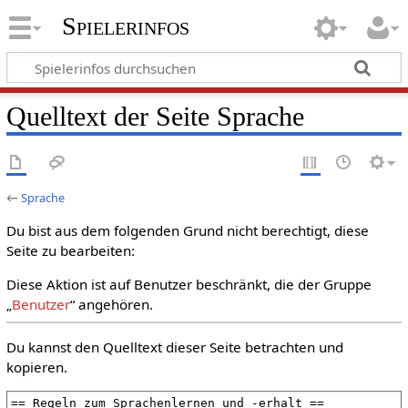
Spielerinfos
Quelltext der Seite Sprache
←
Sprache
Du bist aus dem folgenden Grund nicht berechtigt, diese
Seite zu bearbeiten:
Diese Aktion ist auf Benutzer beschränkt, die der Gruppe
„
Benutzer
“ angehören.
Du kannst den Quelltext dieser Seite betrachten und
kopieren.