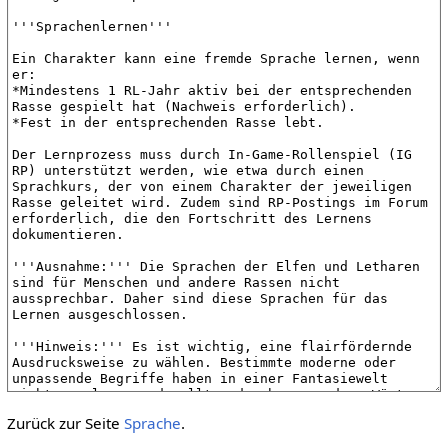
Zurück zur Seite
Sprache
.