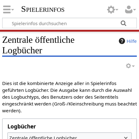
Spielerinfos
Zentrale öffentliche
Hilfe
Logbücher
Dies ist die kombinierte Anzeige aller in Spielerinfos
geführten Logbücher. Die Ausgabe kann durch die Auswahl
des Logbuchtyps, des Benutzers oder des Seitentitels
eingeschränkt werden (Groß-/Kleinschreibung muss beachtet
werden).
Logbücher
Zentrale öffentliche Logbücher