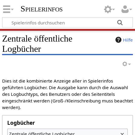
Spielerinfos
Zentrale öffentliche
Hilfe
Logbücher
Dies ist die kombinierte Anzeige aller in Spielerinfos
geführten Logbücher. Die Ausgabe kann durch die Auswahl
des Logbuchtyps, des Benutzers oder des Seitentitels
eingeschränkt werden (Groß-/Kleinschreibung muss beachtet
werden).
Logbücher
Zentrale öffentliche Logbücher