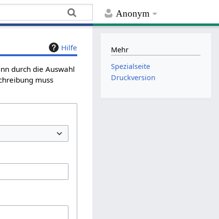
Anonym
Hilfe
Mehr
Spezialseite
kann durch die Auswahl
Druckversion
schreibung muss