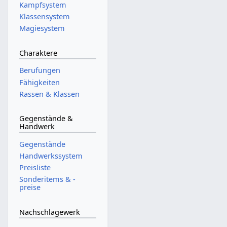
Kampfsystem
Klassensystem
Magiesystem
Charaktere
Berufungen
Fähigkeiten
Rassen & Klassen
Gegenstände &
Handwerk
Gegenstände
Handwerkssystem
Preisliste
Sonderitems & -
preise
Nachschlagewerk