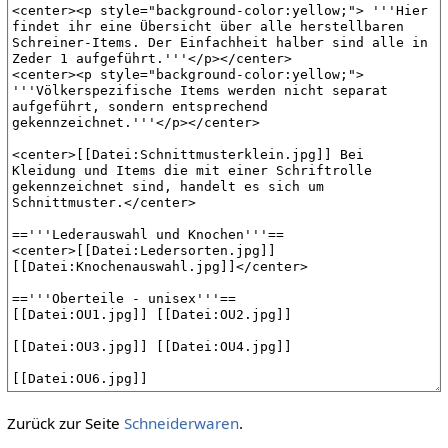
Zurück zur Seite
Schneiderwaren
.