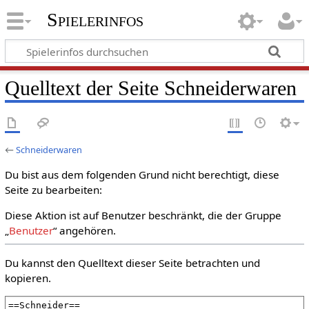
Spielerinfos
Quelltext der Seite Schneiderwaren
←
Schneiderwaren
Du bist aus dem folgenden Grund nicht berechtigt, diese
Seite zu bearbeiten:
Diese Aktion ist auf Benutzer beschränkt, die der Gruppe
„
Benutzer
“ angehören.
Du kannst den Quelltext dieser Seite betrachten und
kopieren.