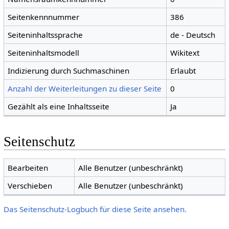
Seitenkennnummer
386
Seiteninhaltssprache
de - Deutsch
Seiteninhaltsmodell
Wikitext
Indizierung durch Suchmaschinen
Erlaubt
Anzahl der Weiterleitungen zu dieser Seite
0
Gezählt als eine Inhaltsseite
Ja
Seitenschutz
Bearbeiten
Alle Benutzer (unbeschränkt)
Verschieben
Alle Benutzer (unbeschränkt)
Das Seitenschutz-Logbuch für diese Seite ansehen.