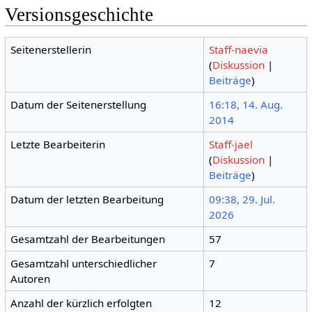
Versionsgeschichte
Seitenerstellerin
Staff-naevia
(
Diskussion
|
Beiträge
)
Datum der Seitenerstellung
16:18, 14. Aug.
2014
Letzte Bearbeiterin
Staff-jael
(
Diskussion
|
Beiträge
)
Datum der letzten Bearbeitung
09:38, 29. Jul.
2026
Gesamtzahl der Bearbeitungen
57
Gesamtzahl unterschiedlicher
7
Autoren
Anzahl der kürzlich erfolgten
12