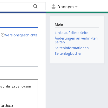
Anonym
Mehr
Links auf diese Seite
Versionsgeschichte
Änderungen an verlinkten
Seiten
Seiten­­informationen
Seitenlogbücher