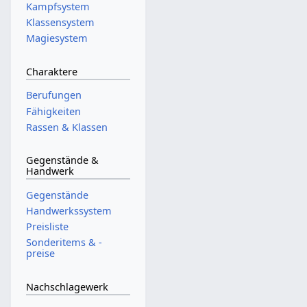
Kampfsystem
Klassensystem
Magiesystem
Charaktere
Berufungen
Fähigkeiten
Rassen & Klassen
Gegenstände &
Handwerk
Gegenstände
Handwerkssystem
Preisliste
Sonderitems & -
preise
Nachschlagewerk