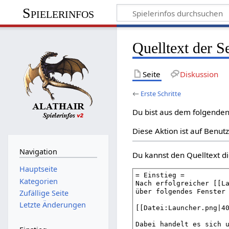
Spielerinfos
Quelltext der Se
Seite
Diskussion
←
Erste Schritte
Du bist aus dem folgenden 
Diese Aktion ist auf Benut
Navigation
Du kannst den Quelltext di
Hauptseite
Kategorien
Zufällige Seite
Letzte Änderungen