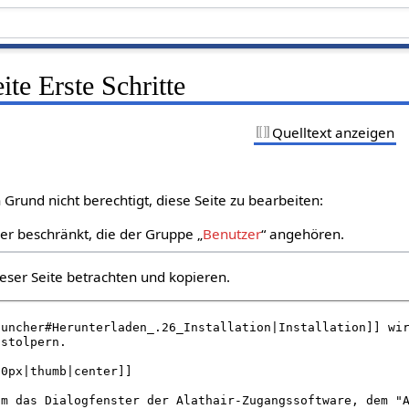
ite Erste Schritte
Quelltext anzeigen
Grund nicht berechtigt, diese Seite zu bearbeiten:
zer beschränkt, die der Gruppe „
Benutzer
“ angehören.
eser Seite betrachten und kopieren.