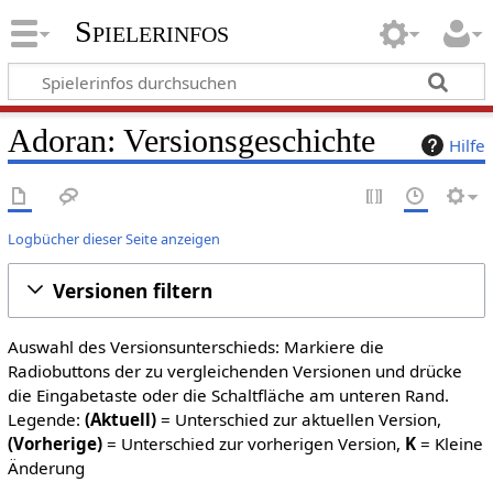
Spielerinfos
Adoran: Versionsgeschichte
Hilfe
Logbücher dieser Seite anzeigen
Versionen filtern
Auswahl des Versionsunterschieds: Markiere die
Radiobuttons der zu vergleichenden Versionen und drücke
die Eingabetaste oder die Schaltfläche am unteren Rand.
Legende:
(Aktuell)
= Unterschied zur aktuellen Version,
(Vorherige)
= Unterschied zur vorherigen Version,
K
= Kleine
Änderung