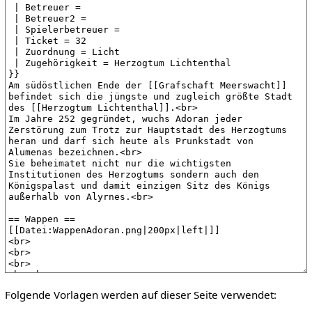
Folgende Vorlagen werden auf dieser Seite verwendet: