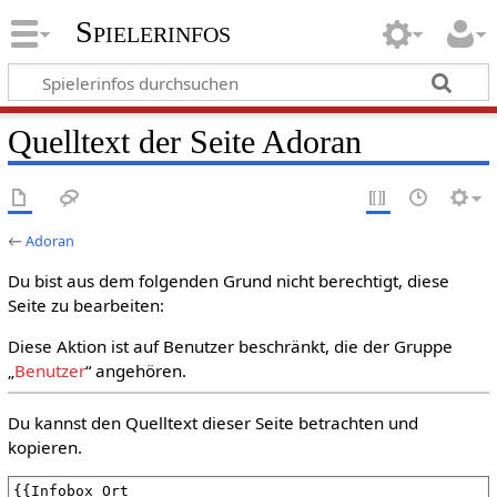
Spielerinfos
Quelltext der Seite Adoran
←
Adoran
Du bist aus dem folgenden Grund nicht berechtigt, diese
Seite zu bearbeiten:
Diese Aktion ist auf Benutzer beschränkt, die der Gruppe
„
Benutzer
“ angehören.
Du kannst den Quelltext dieser Seite betrachten und
kopieren.